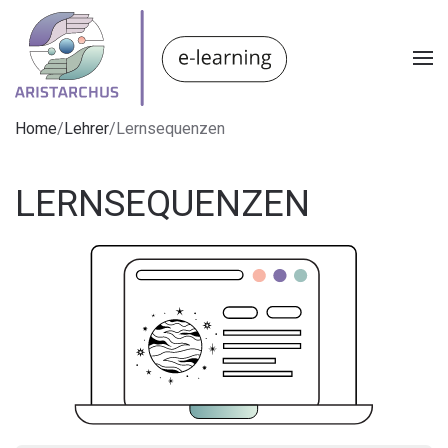
Home
/
Lehrer
/
Lernsequenzen
LERNSEQUENZEN