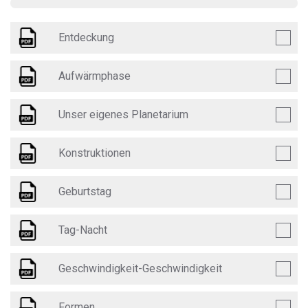
Entdeckung
Aufwärmphase
Unser eigenes Planetarium
Konstruktionen
Geburtstag
Tag-Nacht
Geschwindigkeit-Geschwindigkeit
Formen